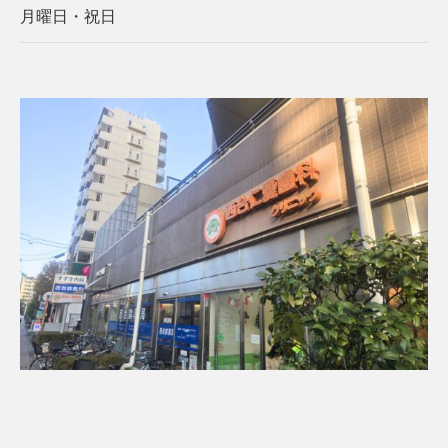
月曜日・祝日