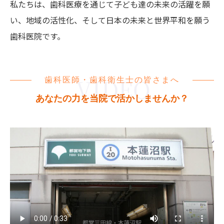
私たちは、歯科医療を通じて子ども達の未来の活躍を願
い、地域の活性化、そして日本の未来と世界平和を願う
歯科医院です。
歯科医師・歯科衛生士の皆さまへ
あなたの力を当院で活かしませんか？