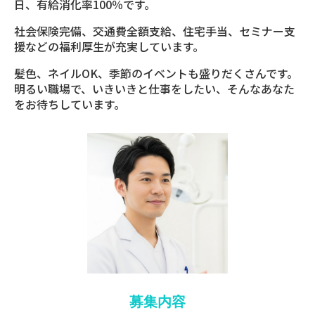
日、有給消化率100％です。
社会保険完備、交通費全額支給、住宅手当、セミナー支
援などの福利厚生が充実しています。
髪色、ネイルOK、季節のイベントも盛りだくさんです。
明るい職場で、いきいきと仕事をしたい、そんなあなた
をお待ちしています。
募集内容