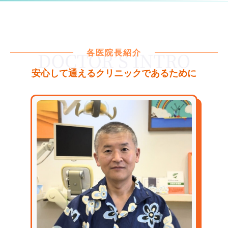
各医院長紹介
安心して通えるクリニックであるために