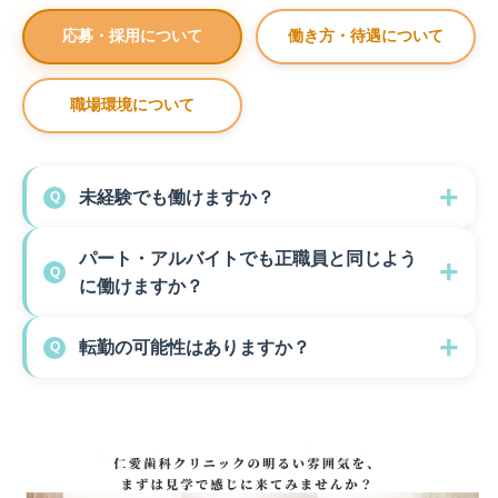
応募・採用について
働き方・待遇について
職場環境について
未経験でも働けますか？
Q
パート・アルバイトでも正職員と同じよう
Q
に働けますか？
転勤の可能性はありますか？
Q