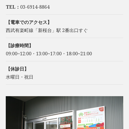
TEL：
03-6914-8864
【電車でのアクセス】
西武有楽町線「新桜台」駅 2番出口すぐ
【診療時間】
09:00~12:00・13:00~17:00・18:00~21:00
【休診日】
水曜日・祝日