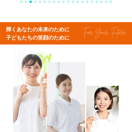
輝くあなたの未来のために
子どもたちの笑顔のために