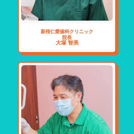
新桜仁愛歯科クリニック
院長
大塚 智美