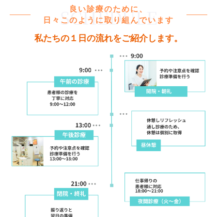
良い診療のために、
日々このように取り組んでいます
私たちの１日の流れをご紹介します。