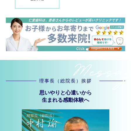
理事長
（総院長）
挨拶
思いやりと心遣いから
生まれる感動体験へ