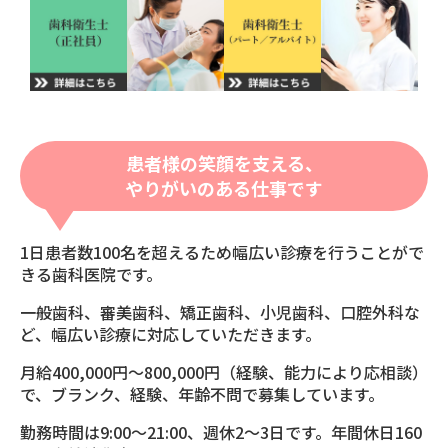
患者様の笑顔を支える、
やりがいのある仕事です
1日患者数100名を超えるため幅広い診療を行うことがで
きる歯科医院です。
一般歯科、審美歯科、矯正歯科、小児歯科、口腔外科な
ど、幅広い診療に対応していただきます。
月給400,000円〜800,000円（経験、能力により応相談）
で、ブランク、経験、年齢不問で募集しています。
勤務時間は9:00〜21:00、週休2〜3日です。年間休日160