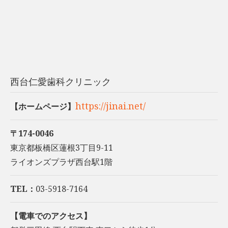
西台仁愛歯科クリニック
https://jinai.net/
【ホームページ】
〒174-0046
東京都板橋区蓮根3丁目9-11
ライオンズプラザ西台駅1階
TEL：
03-5918-7164
【電車でのアクセス】