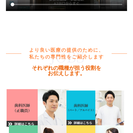
より良い医療の提供のために、
私たちの専門性をご紹介します
それぞれの職種が担う役割を
お伝えします。