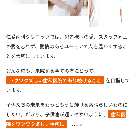
仁愛歯科クリニックでは、患者様への愛、スタッフ同士
の愛を忘れず、愛情のあるユーモアで人を温かくするこ
とを大切にしています。
どんな時も、来院する全ての方にとって、
ワクワク楽しい歯科医院であり続けること
を目指して
います。
子供たちの未来をもっともっと輝ける素晴らしいものに
したい。だから、子供達が通いやすいように、
歯科医
院をワクワク楽しい場所に
します。