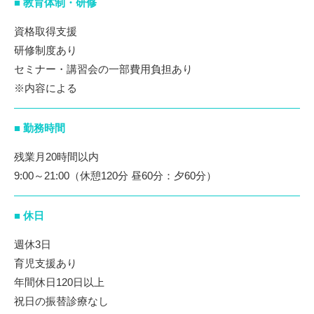
■ 教育体制・研修
資格取得支援
研修制度あり
セミナー・講習会の一部費用負担あり
※内容による
■ 勤務時間
残業月20時間以内
9:00～21:00（休憩120分 昼60分：夕60分）
■ 休日
週休3日
育児支援あり
年間休日120日以上
祝日の振替診療なし