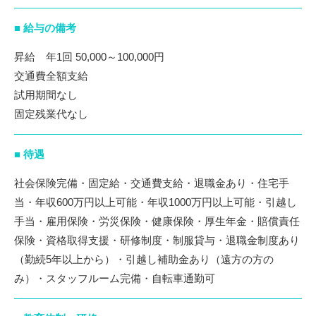
■ 給与の備考
昇給 年1回 50,000～100,000円
交通費全額支給
試用期間なし
固定残業代なし
■ 待遇
社会保険完備・固定給・交通費支給・退職金あり・住宅手
当・年収600万円以上可能・年収1000万円以上可能・引越し
手当・雇用保険・労災保険・健康保険・厚生年金・賠償責任
保険・資格取得支援・研修制度・制服貸与・退職金制度あり
（勤続5年以上から）・引越し補助金あり（遠方の方の
み）・スタッフルーム完備・自転車通勤可