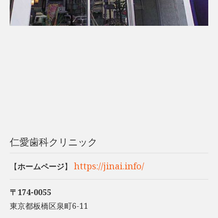
仁愛歯科クリニック
https://jinai.info/
【
ホームページ
】
〒174-0055
東京都板橋区泉町6-11