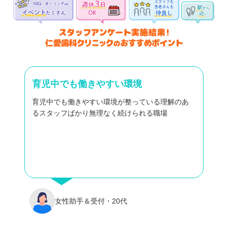
育児中でも働きやすい環境
育児中でも働きやすい環境が整っている理解のあ
るスタッフばかり無理なく続けられる職場
女性助手＆受付・20代