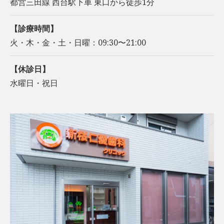
都営三田線 西台駅下車 東口から徒歩1分
【診療時間】
火・木・金・土・日曜：09:30〜21:00
【休診日】
水曜日・祝日