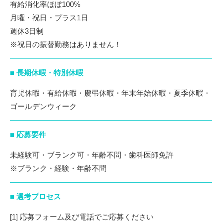
有給消化率ほぼ100%
月曜・祝日・プラス1日
週休3日制
※祝日の振替勤務はありません！
■ 長期休暇・特別休暇
育児休暇・有給休暇・慶弔休暇・年末年始休暇・夏季休暇・
ゴールデンウィーク
■ 応募要件
未経験可・ブランク可・年齢不問・歯科医師免許
※ブランク・経験・年齢不問
■ 選考プロセス
[1] 応募フォーム及び電話でご応募ください