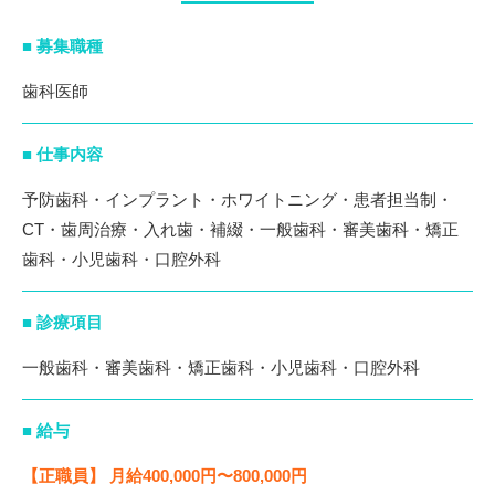
■ 募集職種
歯科医師
■ 仕事内容
予防歯科・インプラント・ホワイトニング・患者担当制・
CT・歯周治療・入れ歯・補綴・一般歯科・審美歯科・矯正
歯科・小児歯科・口腔外科
■ 診療項目
一般歯科・審美歯科・矯正歯科・小児歯科・口腔外科
■ 給与
【正職員】 月給400,000円〜800,000円