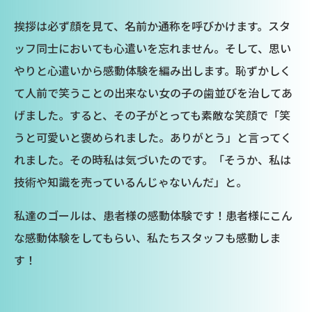
挨拶は必ず顔を見て、名前か通称を呼びかけます。スタ
ッフ同士においても心遣いを忘れません。そして、思い
やりと心遣いから感動体験を編み出します。恥ずかしく
て人前で笑うことの出来ない女の子の歯並びを治してあ
げました。すると、その子がとっても素敵な笑顔で「笑
うと可愛いと褒められました。ありがとう」と言ってく
れました。その時私は気づいたのです。「そうか、私は
技術や知識を売っているんじゃないんだ」と。
私達のゴールは、患者様の感動体験です！患者様にこん
な感動体験をしてもらい、私たちスタッフも感動しま
す！