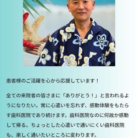
患者様のご活躍を心から応援しています！
全ての来院者の皆さまに「ありがとう！」と言われるよ
うになりたい。常に心遣いを忘れず、感動体験をもたら
す歯科医院であり続けます。歯科医院なのに何故か感動
して帰る。ちょっとした心遣いで通いにくい歯科医院
も、楽しく通いたいところに変わります。